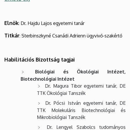
Elnök
Dr. Hajdu Lajos egyetemi tanár
:
Titkár
Sterbinszkyné Csanádi Adrienn ügyvivő-szakértő
:
Habilitációs Bizottság tagjai
Biológiai és Ökológiai Intézet,
Biotechnológiai Intézet
Dr. Magura Tibor egyetemi tanár, DE
TTK Ökológiai Tanszék
Dr. Pócsi István egyetemi tanár, DE
TTK Molekuláris Biotechnológiai és
Mikrobiológiai Tanszék
Dr. Lengyel Szabolcs tudományos