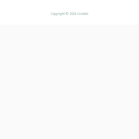
Copyright © 2026 Unideb